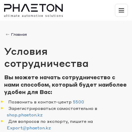
Главная
Условия
сотрудничества
Вы можете начать сотрудничество с
нами способом, который будет наиболее
удобен для Вас:
Позвонить в контакт-центр
5500
Зарегистрироваться самостоятельно в
shop.phaeton.kz
Для вопросов по экспорту, пишите на
Export@phaeton.kz