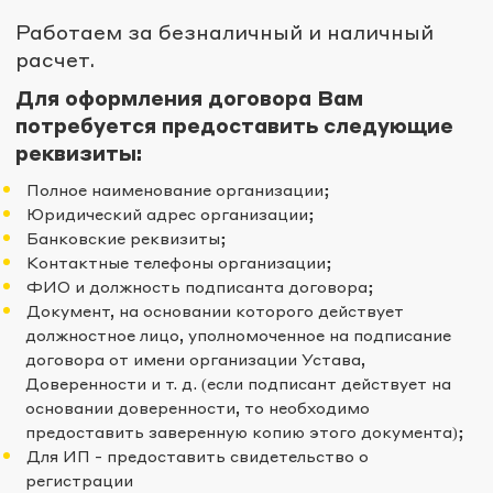
Работаем за безналичный и наличный
расчет.
Для оформления договора Вам
потребуется предоставить следующие
реквизиты:
Полное наименование организации;
Юридический адрес организации;
Банковские реквизиты;
Контактные телефоны организации;
ФИО и должность подписанта договора;
Документ, на основании которого действует
должностное лицо, уполномоченное на подписание
договора от имени организации Устава,
Доверенности и т. д. (если подписант действует на
основании доверенности, то необходимо
предоставить заверенную копию этого документа);
Для ИП - предоставить свидетельство о
регистрации