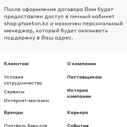
После оформления договора Вам будет
предоставлен доступ в личный кабинет
shop.phaeton.kz и назначен персональный
менеджер, который будет оказывать
поддержку в Ваш адрес.
Клиентам
О компании
Условия
Поставщикам
сотрудничества
История
Сервисы
компании
Интернет-магазин
Бренды
Карьера
Портфель брендов
События