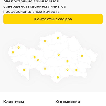
Мы постоянно занимаемся
совершенствованием личных и
профессиональных качеств
Контакты складов
Клиентам
О компании