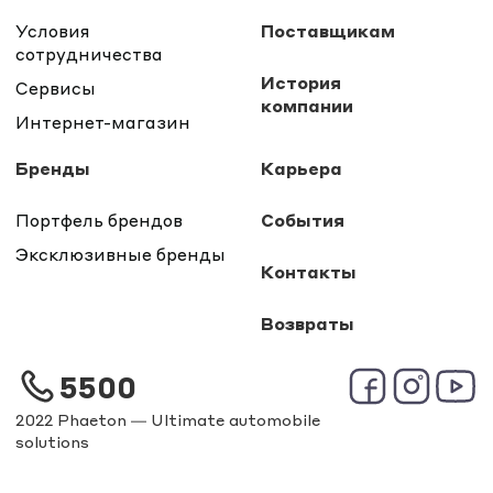
Условия
Поставщикам
сотрудничества
История
Сервисы
компании
Интернет-магазин
Бренды
Карьера
Портфель брендов
События
Эксклюзивные бренды
Контакты
Возвраты
5500
2022 Phaeton — Ultimate automobile
solutions